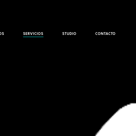
OS
SERVICIOS
STUDIO
CONTACTO