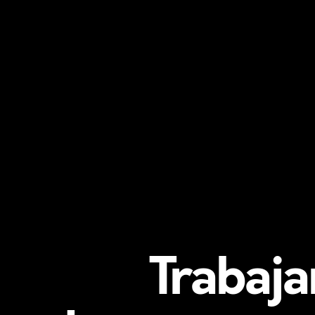
Trabaj