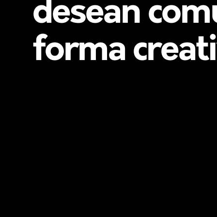
desean comu
forma creati