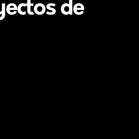
yectos de