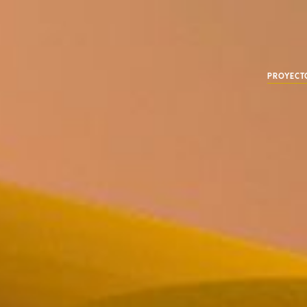
PROYECT