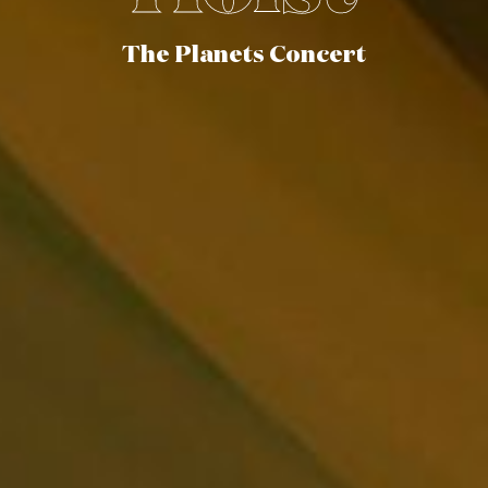
The Planets Concert