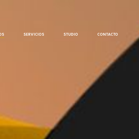
OS
SERVICIOS
STUDIO
CONTACTO